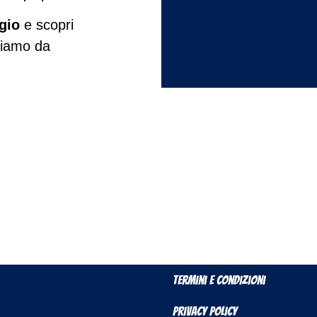
gio
e scopri
biamo da
Termini e Condizioni
Privacy Policy