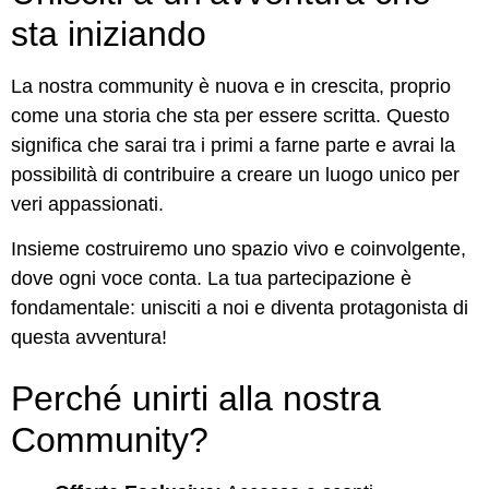
sta iniziando
La nostra community è nuova e in crescita, proprio
come una storia che sta per essere scritta. Questo
significa che sarai tra i primi a farne parte e avrai la
possibilità di contribuire a creare un luogo unico per
veri appassionati.
Insieme costruiremo uno spazio vivo e coinvolgente,
dove ogni voce conta. La tua partecipazione è
fondamentale: unisciti a noi e diventa protagonista di
questa avventura!
Perché unirti alla nostra
Community?