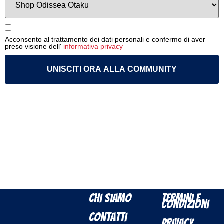
Acconsento al trattamento dei dati personali e confermo di aver
preso visione dell'
informativa privacy
UNISCITI ORA ALLA COMMUNITY
Chi Siamo
Termini e
Condizioni
Contatti
Privacy