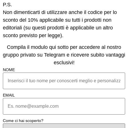
P.S.
Non dimenticarti di utilizzare anche il codice per lo
sconto del 10% applicabile su tutti i prodotti non
editoriali (su questi prodotti è applicabile un altro
sconto previsto per legge).
Compila il modulo qui sotto per accedere al nostro
gruppo privato su Telegram e ricevere subito vantaggi
esclusivi!
NOME
EMAIL
Come ci hai scoperto?