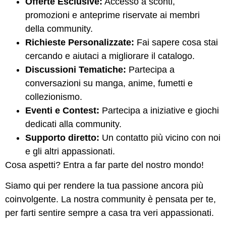
Offerte Esclusive:
Accesso a sconti,
promozioni e anteprime riservate ai membri
della community.
Richieste Personalizzate:
Fai sapere cosa stai
cercando e aiutaci a migliorare il catalogo.
Discussioni Tematiche:
Partecipa a
conversazioni su manga, anime, fumetti e
collezionismo.
Eventi e Contest:
Partecipa a iniziative e giochi
dedicati alla community.
Supporto diretto:
Un contatto più vicino con noi
e gli altri appassionati.
Cosa aspetti? Entra a far parte del nostro mondo!
Siamo qui per rendere la tua passione ancora più
coinvolgente. La nostra community è pensata per te,
per farti sentire sempre a casa tra veri appassionati.