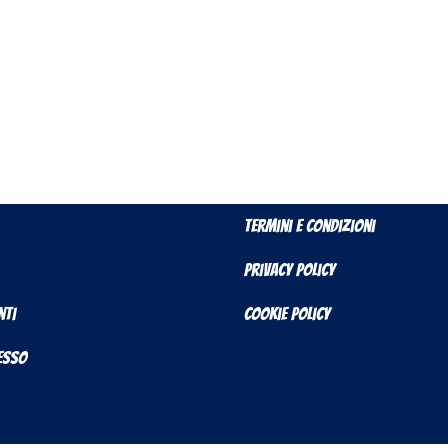
Termini e Condizioni
Privacy Policy
nti
Cookie Policy
cesso