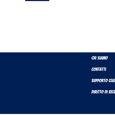
Chi Siamo
Contatti
Supporto Clie
Diritto di Re