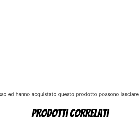
esso ed hanno acquistato questo prodotto possono lasciare
Prodotti correlati