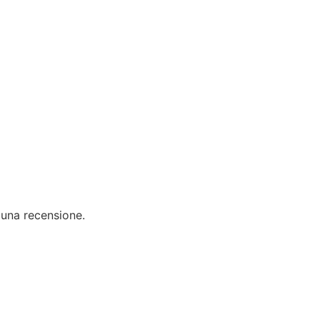
 una recensione.