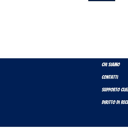
Chi Siamo
Contatti
Supporto Clie
Diritto di Re