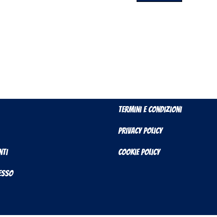
Termini e Condizioni
Privacy Policy
nti
Cookie Policy
cesso