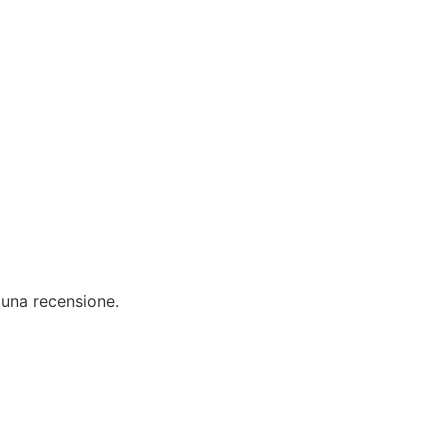
 una recensione.