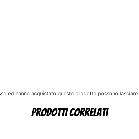
esso ed hanno acquistato questo prodotto possono lasciare
Prodotti correlati