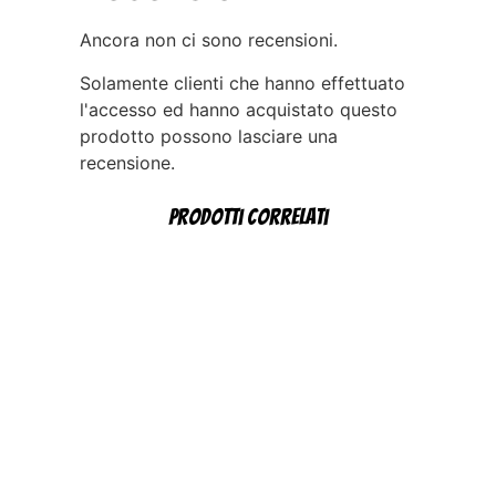
Ancora non ci sono recensioni.
Solamente clienti che hanno effettuato
l'accesso ed hanno acquistato questo
prodotto possono lasciare una
recensione.
Prodotti correlati