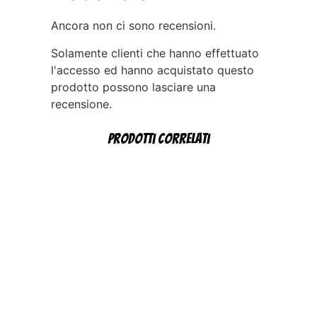
Ancora non ci sono recensioni.
Solamente clienti che hanno effettuato
l'accesso ed hanno acquistato questo
prodotto possono lasciare una
recensione.
Prodotti correlati