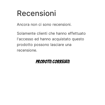
Recensioni
Ancora non ci sono recensioni.
Solamente clienti che hanno effettuato
l'accesso ed hanno acquistato questo
prodotto possono lasciare una
recensione.
Prodotti correlati