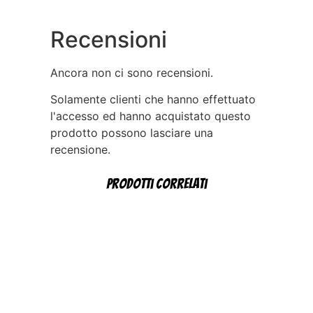
Recensioni
Ancora non ci sono recensioni.
Solamente clienti che hanno effettuato
l'accesso ed hanno acquistato questo
prodotto possono lasciare una
recensione.
Prodotti correlati