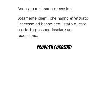
Ancora non ci sono recensioni.
Solamente clienti che hanno effettuato
l'accesso ed hanno acquistato questo
prodotto possono lasciare una
recensione.
Prodotti correlati