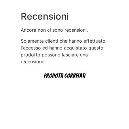
Recensioni
Ancora non ci sono recensioni.
Solamente clienti che hanno effettuato
l'accesso ed hanno acquistato questo
prodotto possono lasciare una
recensione.
Prodotti correlati