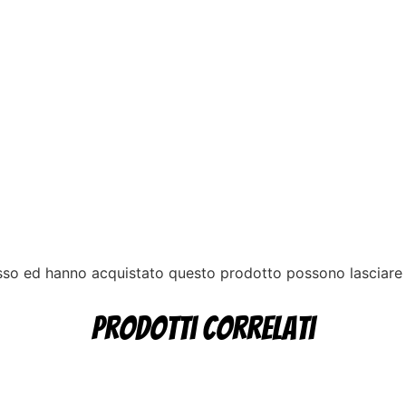
esso ed hanno acquistato questo prodotto possono lasciare
Prodotti correlati