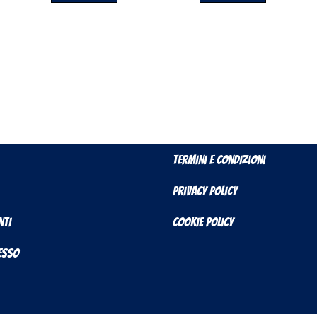
Termini e Condizioni
Privacy Policy
nti
Cookie Policy
cesso