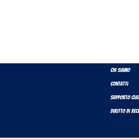
Chi Siamo
Contatti
Supporto Clie
Diritto di Re