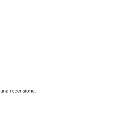
 una recensione.