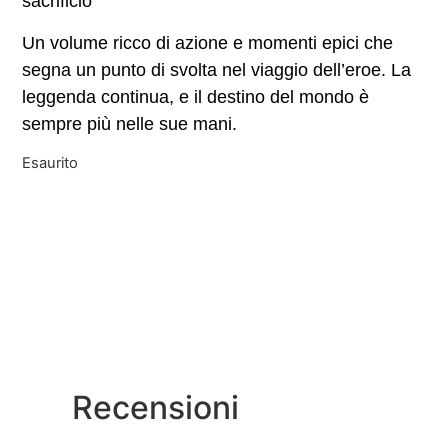
sacrificio
Un volume ricco di azione e momenti epici che
segna un punto di svolta nel viaggio dell’eroe. La
leggenda continua, e il destino del mondo è
sempre più nelle sue mani.
Esaurito
Recensioni