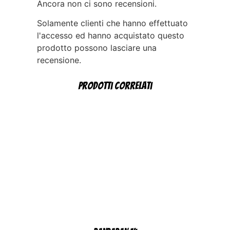
Ancora non ci sono recensioni.
Solamente clienti che hanno effettuato
l'accesso ed hanno acquistato questo
prodotto possono lasciare una
recensione.
Prodotti correlati