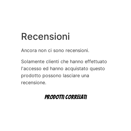
Recensioni
Ancora non ci sono recensioni.
Solamente clienti che hanno effettuato
l'accesso ed hanno acquistato questo
prodotto possono lasciare una
recensione.
Prodotti correlati