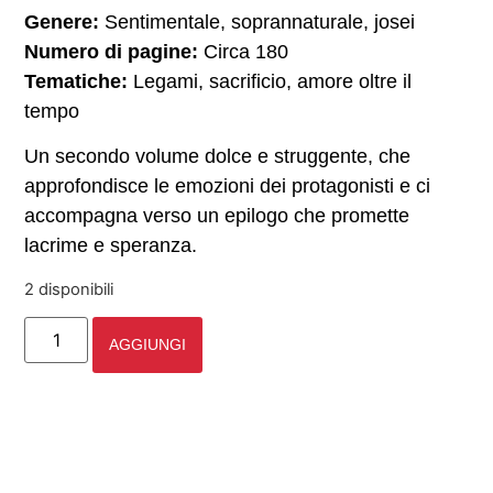
Genere:
Sentimentale, soprannaturale, josei
Numero di pagine:
Circa 180
Tematiche:
Legami, sacrificio, amore oltre il
tempo
Un secondo volume dolce e struggente, che
approfondisce le emozioni dei protagonisti e ci
accompagna verso un epilogo che promette
lacrime e speranza.
2 disponibili
AGGIUNGI