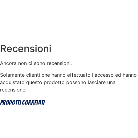
Recensioni
Ancora non ci sono recensioni.
Solamente clienti che hanno effettuato l'accesso ed hanno
acquistato questo prodotto possono lasciare una
recensione.
Prodotti correlati