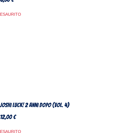
ESAURITO
Joshi Luck! 2 anni dopo (Vol. 4)
12,00
€
ESAURITO