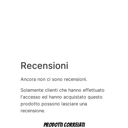
Recensioni
Ancora non ci sono recensioni.
Solamente clienti che hanno effettuato
l'accesso ed hanno acquistato questo
prodotto possono lasciare una
recensione.
Prodotti correlati