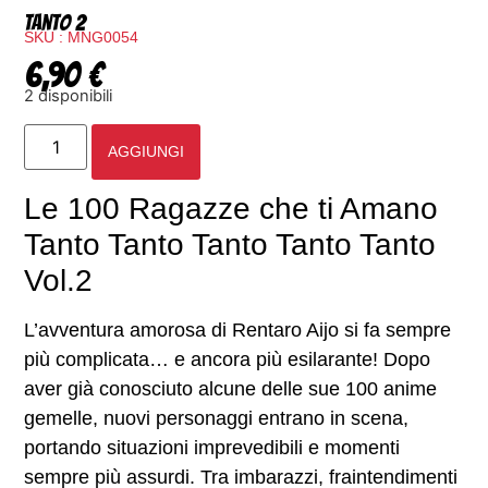
tanto 2
SKU : MNG0054
6,90
€
2 disponibili
AGGIUNGI
Le 100 Ragazze che ti Amano
Tanto Tanto Tanto Tanto Tanto
Vol.2
L’avventura amorosa di Rentaro Aijo si fa sempre
più complicata… e ancora più esilarante! Dopo
aver già conosciuto alcune delle sue 100 anime
gemelle, nuovi personaggi entrano in scena,
portando situazioni imprevedibili e momenti
sempre più assurdi. Tra imbarazzi, fraintendimenti