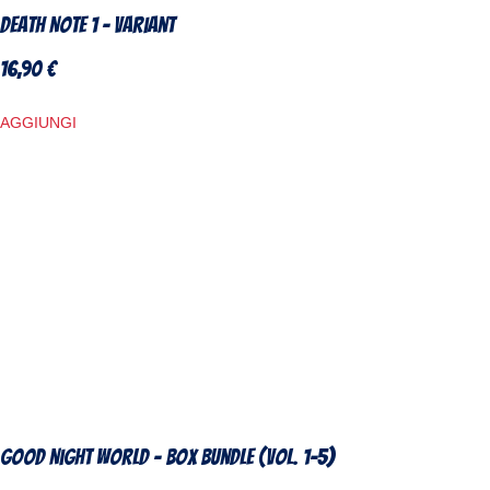
Death Note 1 – Variant
16,90
€
AGGIUNGI
Good Night World – Box Bundle (Vol. 1-5)