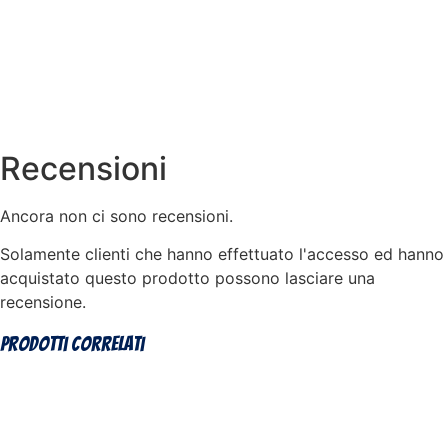
Recensioni
Ancora non ci sono recensioni.
Solamente clienti che hanno effettuato l'accesso ed hanno
acquistato questo prodotto possono lasciare una
recensione.
Prodotti correlati