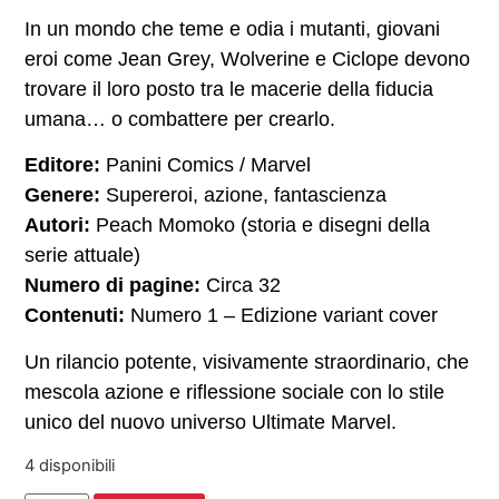
In un mondo che teme e odia i mutanti, giovani
eroi come Jean Grey, Wolverine e Ciclope devono
trovare il loro posto tra le macerie della fiducia
umana… o combattere per crearlo.
Editore:
Panini Comics / Marvel
Genere:
Supereroi, azione, fantascienza
Autori:
Peach Momoko (storia e disegni della
serie attuale)
Numero di pagine:
Circa 32
Contenuti:
Numero 1 – Edizione variant cover
Un rilancio potente, visivamente straordinario, che
mescola azione e riflessione sociale con lo stile
unico del nuovo universo Ultimate Marvel.
4 disponibili