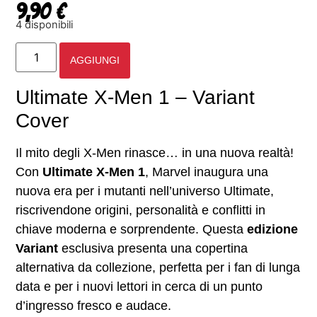
9,90
€
4 disponibili
AGGIUNGI
Ultimate X-Men 1 – Variant
Cover
Il mito degli X-Men rinasce… in una nuova realtà!
Con
Ultimate X-Men 1
, Marvel inaugura una
nuova era per i mutanti nell’universo Ultimate,
riscrivendone origini, personalità e conflitti in
chiave moderna e sorprendente. Questa
edizione
Variant
esclusiva presenta una copertina
alternativa da collezione, perfetta per i fan di lunga
data e per i nuovi lettori in cerca di un punto
d’ingresso fresco e audace.