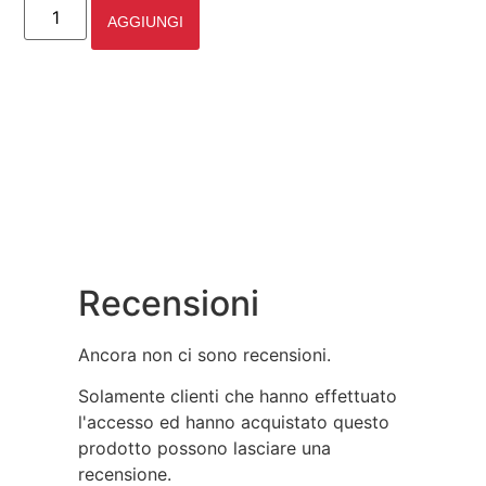
AGGIUNGI
Recensioni
Ancora non ci sono recensioni.
Solamente clienti che hanno effettuato
l'accesso ed hanno acquistato questo
prodotto possono lasciare una
recensione.