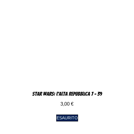
Star Wars: L’alta Repubblica 7 – 39
3,00
€
ESAURITO