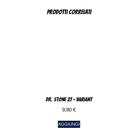
Prodotti correlati
DR. Stone 27 – Variant
9,90
€
AGGIUNGI