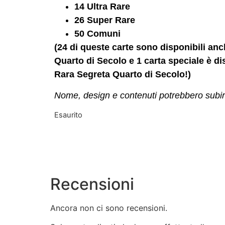
14 Ultra Rare
26 Super Rare
50 Comuni
(24 di queste carte sono disponibili a
Quarto di Secolo e 1 carta speciale è 
Rara Segreta Quarto di Secolo!)
Nome, design e contenuti potrebbero subi
Esaurito
Recensioni
Ancora non ci sono recensioni.