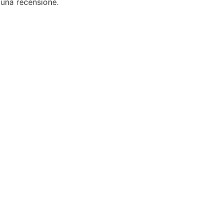
 una recensione.