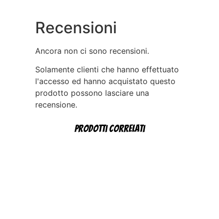
Recensioni
Ancora non ci sono recensioni.
Solamente clienti che hanno effettuato
l'accesso ed hanno acquistato questo
prodotto possono lasciare una
recensione.
Prodotti correlati