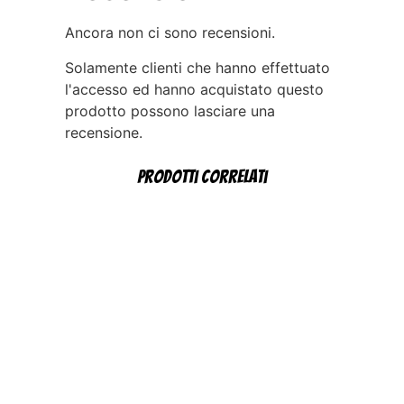
Ancora non ci sono recensioni.
Solamente clienti che hanno effettuato
l'accesso ed hanno acquistato questo
prodotto possono lasciare una
recensione.
Prodotti correlati