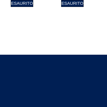
ESAURITO
ESAURITO