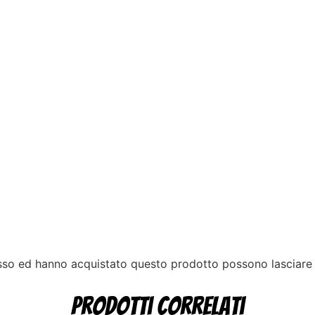
esso ed hanno acquistato questo prodotto possono lasciare
Prodotti correlati