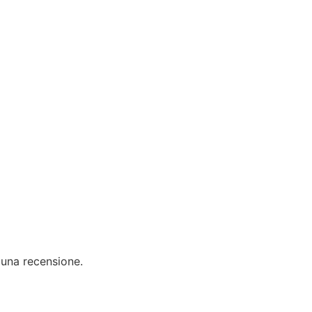
 una recensione.