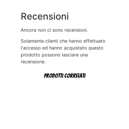
Recensioni
Ancora non ci sono recensioni.
Solamente clienti che hanno effettuato
l'accesso ed hanno acquistato questo
prodotto possono lasciare una
recensione.
Prodotti correlati