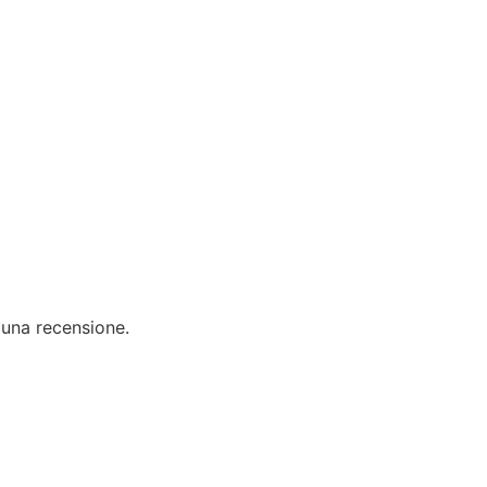
 una recensione.