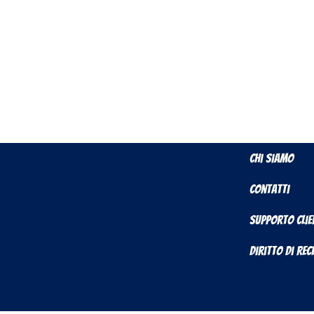
Chi Siamo
Contatti
Supporto Clie
Diritto di Re