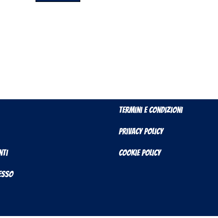
Termini e Condizioni
Privacy Policy
nti
Cookie Policy
cesso