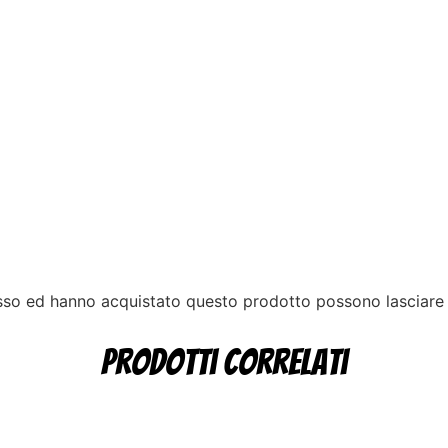
esso ed hanno acquistato questo prodotto possono lasciare
Prodotti correlati