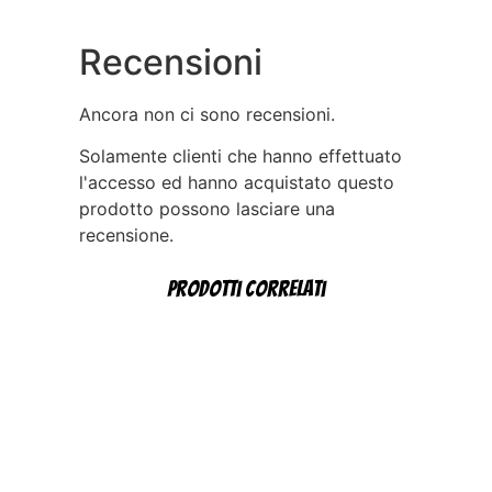
Recensioni
Ancora non ci sono recensioni.
Solamente clienti che hanno effettuato
l'accesso ed hanno acquistato questo
prodotto possono lasciare una
recensione.
Prodotti correlati