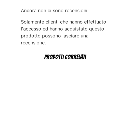
Ancora non ci sono recensioni.
Solamente clienti che hanno effettuato
l'accesso ed hanno acquistato questo
prodotto possono lasciare una
recensione.
Prodotti correlati