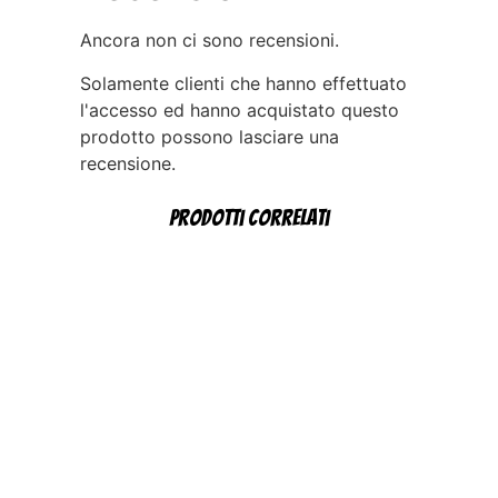
Ancora non ci sono recensioni.
Solamente clienti che hanno effettuato
l'accesso ed hanno acquistato questo
prodotto possono lasciare una
recensione.
Prodotti correlati