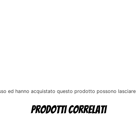
esso ed hanno acquistato questo prodotto possono lasciare
Prodotti correlati