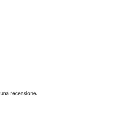
 una recensione.