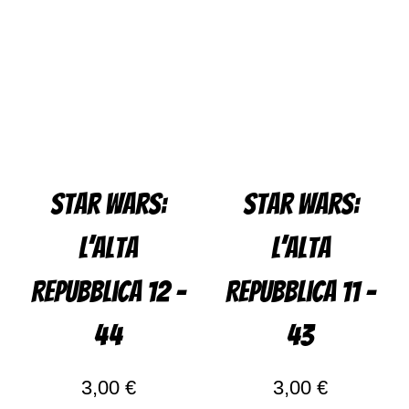
Star Wars:
Star Wars:
L’alta
L’alta
Repubblica 12 –
Repubblica 11 –
44
43
3,00
€
3,00
€