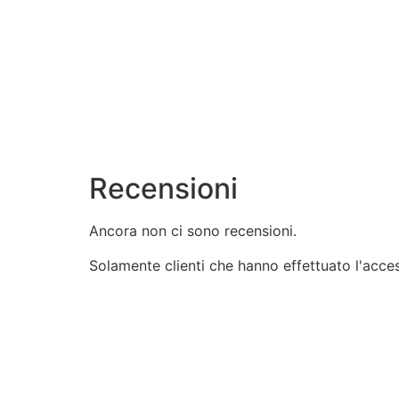
Recensioni
Ancora non ci sono recensioni.
Solamente clienti che hanno effettuato l'acc