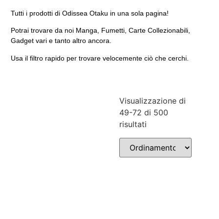
Tutti i prodotti di Odissea Otaku in una sola pagina!
Potrai trovare da noi Manga, Fumetti, Carte Collezionabili,
Gadget vari e tanto altro ancora.
Usa il filtro rapido per trovare velocemente ciò che cerchi.
Visualizzazione di
49-72 di 500
risultati